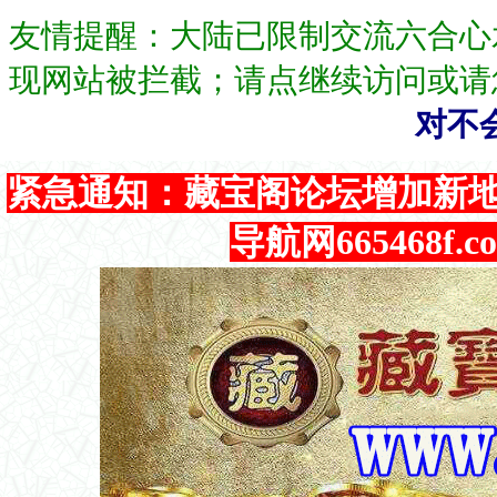
友情提醒：大陆已限制交流六合心
现网站被拦截；请点继续访问或请
对不