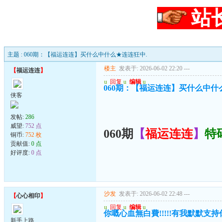
站
主题 : 060期：【福运连连】买什么中什么★连连狂中.
楼主
发表于: 2026-06-02 22:20
---
【
福运连连
】
u
回复
u
编辑
u
060期：【福运连连】买什么中什
侠客
发帖:
286
威望:
752 点
060期
【
福运连连
】
特
铜币:
752 枚
贡献值:
0 点
好评度:
0 点
沙发
发表于: 2026-06-02 22:48
---
【
心心相印
】
u
回复
u
编辑
u
你嘅心血無白費!!!!!有我默默支持你..
新手上路