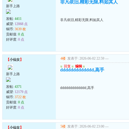
非凡依旧,精彩无限,料如其人
新手上路
发帖:
4411
非凡依旧,精彩无限,料如其人
威望:
12068 点
铜币:
3639 枚
贡献值:
0 点
好评度:
0 点
4楼
发表于: 2026-06-02 22:59
---
【
小仙女
】
u
回复
u
编辑
u
ddddddddddddd,高手
新手上路
发帖:
4371
ddddddddddddd,高手
威望:
12179 点
铜币:
3722 枚
贡献值:
0 点
好评度:
0 点
5楼
发表于: 2026-06-02 23:00
---
【
小仙女
】