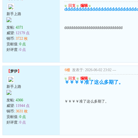
u
回复
u
编辑
u
dddddddddddddddddddddddddd
新手上路
发帖:
4371
ddddddddddddddddddddddddddd
威望:
12179 点
铜币:
3722 枚
贡献值:
0 点
好评度:
0 点
6楼
发表于: 2026-06-02 23:02
---
【
梦伊
】
u
回复
u
编辑
u
￥￥￥￥准了这么多期了。
新手上路
发帖:
4366
￥￥￥￥准了这么多期了。
威望:
11944 点
铜币:
3631 枚
贡献值:
0 点
好评度:
0 点