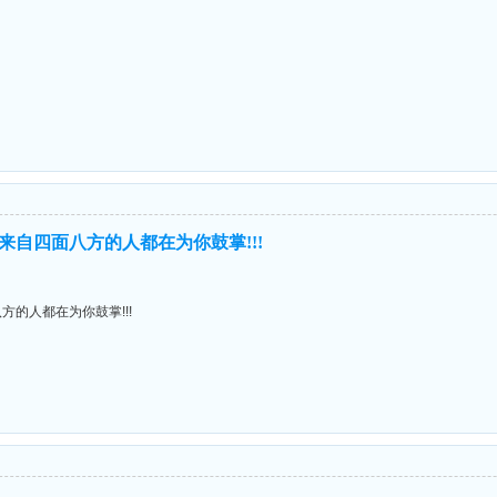
自四面八方的人都在为你鼓掌!!!
的人都在为你鼓掌!!!