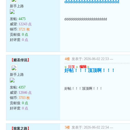
ddddddddddddddddddddd
新手上路
发帖:
4475
ddddddddddddddddddddd
威望:
12243 点
铜币:
3721 枚
贡献值:
0 点
好评度:
0 点
4楼
发表于: 2026-06-02 22:53
---
【
赌圣传说
】
u
回复
u
编辑
u
好帖！！！顶顶啊！！！
新手上路
发帖:
4357
好帖！！！顶顶啊！！！
威望:
12046 点
铜币:
3703 枚
贡献值:
0 点
好评度:
0 点
5楼
发表于: 2026-06-02 22:54
---
【
致富之路
】