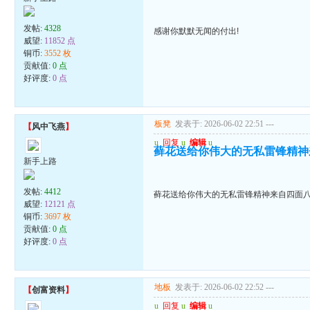
发帖:
4328
感谢你默默无闻的付出!
威望:
11852 点
铜币:
3552 枚
贡献值:
0 点
好评度:
0 点
板凳
发表于: 2026-06-02 22:51
---
【
风中飞燕
】
u
回复
u
编辑
u
藓花送给你伟大的无私雷锋精神来
新手上路
发帖:
4412
藓花送给你伟大的无私雷锋精神来自四面八方
威望:
12121 点
铜币:
3697 枚
贡献值:
0 点
好评度:
0 点
地板
发表于: 2026-06-02 22:52
---
【
创富资料
】
u
回复
u
编辑
u