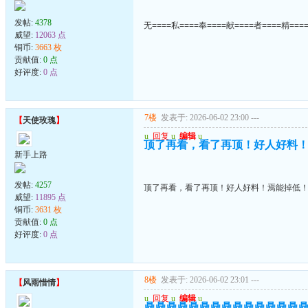
发帖:
4378
无====私====奉====献====者====精===
威望:
12063 点
铜币:
3663 枚
贡献值:
0 点
好评度:
0 点
7楼
发表于: 2026-06-02 23:00
---
【
天使玫瑰
】
u
回复
u
编辑
u
顶了再看，看了再顶！好人好料
新手上路
发帖:
4257
顶了再看，看了再顶！好人好料！焉能掉低
威望:
11895 点
铜币:
3631 枚
贡献值:
0 点
好评度:
0 点
8楼
发表于: 2026-06-02 23:01
---
【
风雨惜情
】
u
回复
u
编辑
u
鼎鼎鼎鼎鼎鼎鼎鼎鼎鼎鼎鼎鼎鼎