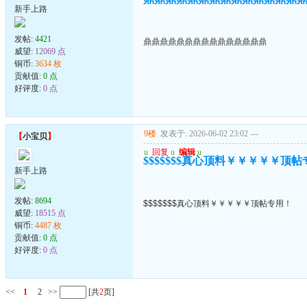
新手上路
发帖:
4421
鼎鼎鼎鼎鼎鼎鼎鼎鼎鼎鼎鼎鼎鼎鼎
威望:
12069 点
铜币:
3634 枚
贡献值:
0 点
好评度:
0 点
9楼
发表于: 2026-06-02 23:02
---
【
小宝贝
】
u
回复
u
编辑
u
$$$$$$$真心顶料￥￥￥￥￥顶
新手上路
发帖:
8694
$$$$$$$真心顶料￥￥￥￥￥顶帖专用！
威望:
18515 点
铜币:
4487 枚
贡献值:
0 点
好评度:
0 点
<<
1
2
>>
[共
2
页]