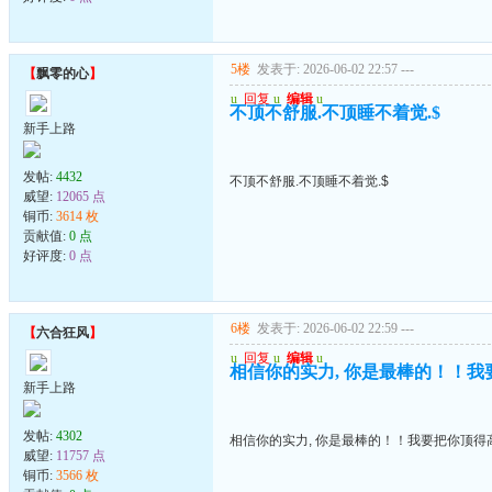
5楼
发表于: 2026-06-02 22:57
---
【
飘零的心
】
u
回复
u
编辑
u
不顶不舒服.不顶睡不着觉.$
新手上路
发帖:
4432
不顶不舒服.不顶睡不着觉.$
威望:
12065 点
铜币:
3614 枚
贡献值:
0 点
好评度:
0 点
6楼
发表于: 2026-06-02 22:59
---
【
六合狂风
】
u
回复
u
编辑
u
相信你的实力, 你是最棒的！！我
新手上路
发帖:
4302
相信你的实力, 你是最棒的！！我要把你顶得高
威望:
11757 点
铜币:
3566 枚