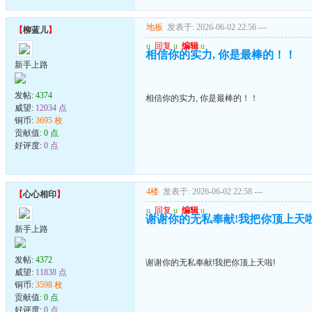
地板
发表于: 2026-06-02 22:56
---
【
柳蓝儿
】
u
回复
u
编辑
u
相信你的实力, 你是最棒的！！
新手上路
发帖:
4374
相信你的实力, 你是最棒的！！
威望:
12034 点
铜币:
3695 枚
贡献值:
0 点
好评度:
0 点
4楼
发表于: 2026-06-02 22:58
---
【
心心相印
】
u
回复
u
编辑
u
谢谢你的无私奉献!我把你顶上天啦
新手上路
发帖:
4372
谢谢你的无私奉献!我把你顶上天啦!
威望:
11838 点
铜币:
3598 枚
贡献值:
0 点
好评度:
0 点