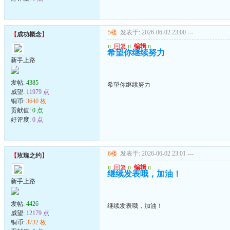
5楼
发表于: 2026-06-02 23:00
---
【
成功概念
】
u
回复
u
编辑
u
希望你继续努力
新手上路
发帖:
4385
希望你继续努力
威望:
11979 点
铜币:
3640 枚
贡献值:
0 点
好评度:
0 点
6楼
发表于: 2026-06-02 23:01
---
【
玫瑰之约
】
u
回复
u
编辑
u
继续发表哦，加油！
新手上路
发帖:
4426
继续发表哦，加油！
威望:
12179 点
铜币:
3732 枚