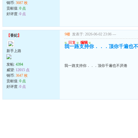
铜币:
3687 枚
贡献值:
0 点
好评度:
0 点
9楼
发表于: 2026-06-02 23:06
---
【
香妃
】
u
回复
u
编辑
u
我一路支持你．．．顶你千遍也
新手上路
发帖:
4394
我一路支持你．．．顶你千遍也不厌倦
威望:
12015 点
铜币:
3647 枚
贡献值:
0 点
好评度:
0 点