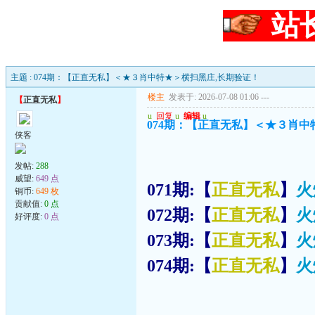
站
主题 : 074期：【正直无私】＜★３肖中特★＞横扫黑庄,长期验证！
楼主
发表于: 2026-07-08 01:06
---
【
正直无私
】
u
回复
u
编辑
u
074期：【正直无私】＜★３肖中
侠客
发帖:
288
威望:
649 点
071期:【
正直无私
】
火
铜币:
649 枚
贡献值:
0 点
072期:【
正直无私
】
火
好评度:
0 点
073期:【
正直无私
】
火
074期:【
正直无私
】
火