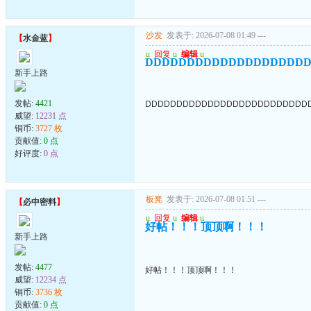
沙发
发表于: 2026-07-08 01:49
---
【
水金蓝
】
u
回复
u
编辑
u
DDDDDDDDDDDDDDDDDDD
新手上路
发帖:
4421
DDDDDDDDDDDDDDDDDDDDDDDDDD
威望:
12231 点
铜币:
3727 枚
贡献值:
0 点
好评度:
0 点
板凳
发表于: 2026-07-08 01:51
---
【
必中密料
】
u
回复
u
编辑
u
好帖！！！顶顶啊！！！
新手上路
发帖:
4477
好帖！！！顶顶啊！！！
威望:
12234 点
铜币:
3736 枚
贡献值:
0 点