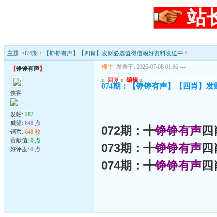
站
主题 : 074期：【铮铮有声】【四肖】发财必选值得信赖好资料发送中！
楼主
发表于: 2026-07-08 01:06
---
【
铮铮有声
】
u
回复
u
编辑
u
074期：【铮铮有声】【四肖】
侠客
发帖:
287
威望:
648 点
072期：╋
铮铮有声
四
铜币:
648 枚
贡献值:
0 点
073期：╋
铮铮有声
四
好评度:
0 点
074期：╋
铮铮有声
四