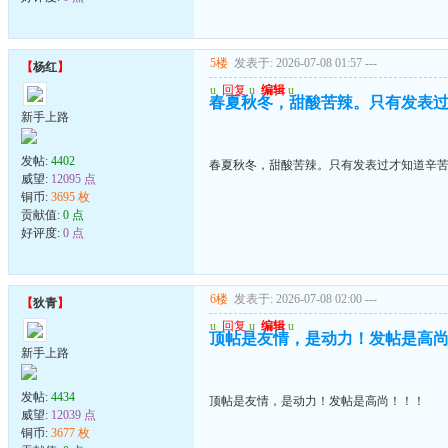
5楼
发表于: 2026-07-08 01:57
---
【
杨红
】
u
回复
u
编辑
u
春夏秋冬，甜酸苦辣。只有发表
新手上路
发帖:
4402
春夏秋冬，甜酸苦辣。只有发表过才知道辛
威望:
12095 点
铜币:
3695 枚
贡献值:
0 点
好评度:
0 点
6楼
发表于: 2026-07-08 02:00
---
【
狄青
】
u
回复
u
编辑
u
顶帖是友情，是动力！发帖是高
新手上路
发帖:
4434
顶帖是友情，是动力！发帖是高尚！！！
威望:
12039 点
铜币:
3677 枚