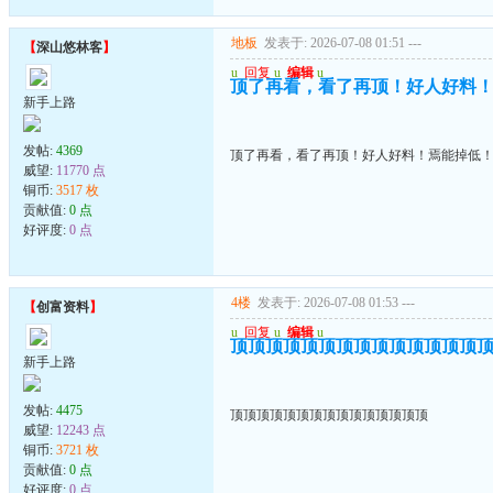
地板
发表于: 2026-07-08 01:51
---
【
深山悠林客
】
u
回复
u
编辑
u
顶了再看，看了再顶！好人好料
新手上路
发帖:
4369
顶了再看，看了再顶！好人好料！焉能掉低
威望:
11770 点
铜币:
3517 枚
贡献值:
0 点
好评度:
0 点
4楼
发表于: 2026-07-08 01:53
---
【
创富资料
】
u
回复
u
编辑
u
顶顶顶顶顶顶顶顶顶顶顶顶顶顶
新手上路
发帖:
4475
顶顶顶顶顶顶顶顶顶顶顶顶顶顶顶
威望:
12243 点
铜币:
3721 枚
贡献值:
0 点
好评度:
0 点