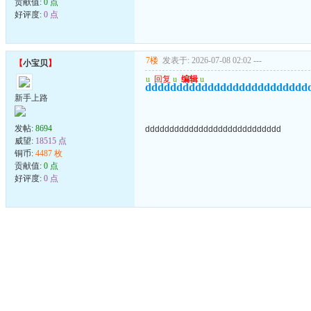
贡献值:
0 点
好评度:
0 点
7楼
发表于: 2026-07-08 02:02
---
【
小宝贝
】
u
回复
u
编辑
u
dddddddddddddddddddddddddd
新手上路
发帖:
8694
dddddddddddddddddddddddddddd
威望:
18515 点
铜币:
4487 枚
贡献值:
0 点
好评度:
0 点