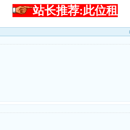
站长推荐:此位租