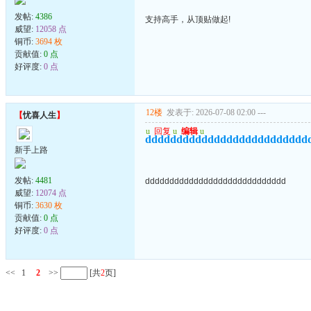
发帖:
4386
支持高手，从顶贴做起!
威望:
12058 点
铜币:
3694 枚
贡献值:
0 点
好评度:
0 点
12楼
发表于: 2026-07-08 02:00
---
【
忧喜人生
】
u
回复
u
编辑
u
dddddddddddddddddddddddddd
新手上路
发帖:
4481
ddddddddddddddddddddddddddddd
威望:
12074 点
铜币:
3630 枚
贡献值:
0 点
好评度:
0 点
<<
1
2
>>
[共
2
页]