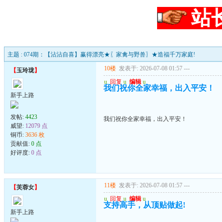
站
主题 : 074期：【沾沾自喜】赢得漂亮★〖家禽与野兽〗★造福千万家庭!
10楼
发表于: 2026-07-08 01:57
---
【
玉玲珑
】
u
回复
u
编辑
u
我们祝你全家幸福，出入平安！
新手上路
发帖:
4423
我们祝你全家幸福，出入平安！
威望:
12079 点
铜币:
3636 枚
贡献值:
0 点
好评度:
0 点
11楼
发表于: 2026-07-08 01:57
---
【
芙蓉女
】
u
回复
u
编辑
u
支持高手，从顶贴做起!
新手上路