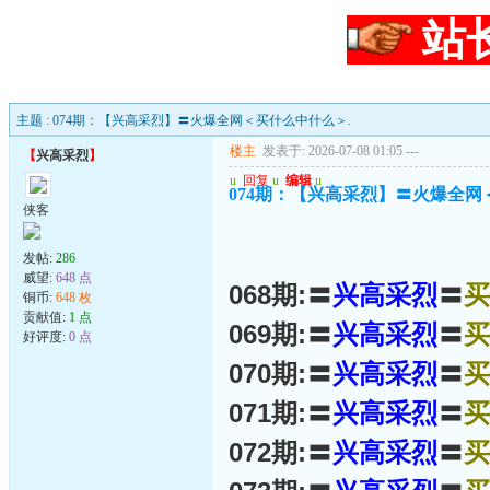
站
主题 : 074期：【兴高采烈】〓火爆全网＜买什么中什么＞.
楼主
发表于: 2026-07-08 01:05
---
【
兴高采烈
】
u
回复
u
编辑
u
074期：【兴高采烈】〓火爆全网
侠客
发帖:
286
威望:
648 点
068期:〓
兴高采烈
〓
买
铜币:
648 枚
贡献值:
1 点
069期:〓
兴高采烈
〓
买
好评度:
0 点
070期:〓
兴高采烈
〓
买
071期:〓
兴高采烈
〓
买
072期:〓
兴高采烈
〓
买