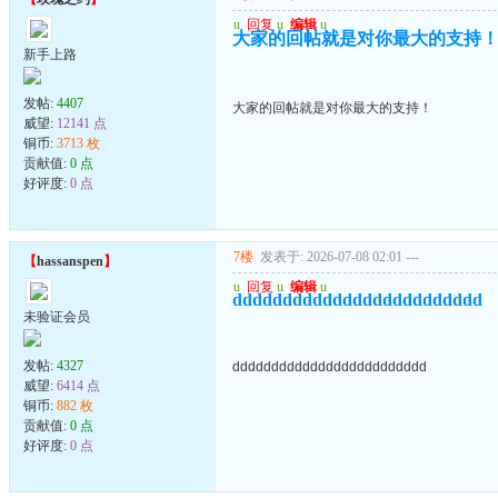
u
回复
u
编辑
u
大家的回帖就是对你最大的支持
新手上路
发帖:
4407
大家的回帖就是对你最大的支持！
威望:
12141 点
铜币:
3713 枚
贡献值:
0 点
好评度:
0 点
7楼
发表于: 2026-07-08 02:01
---
【
hassanspen
】
u
回复
u
编辑
u
ddddddddddddddddddddddddd
未验证会员
发帖:
4327
ddddddddddddddddddddddddd
威望:
6414 点
铜币:
882 枚
贡献值:
0 点
好评度:
0 点