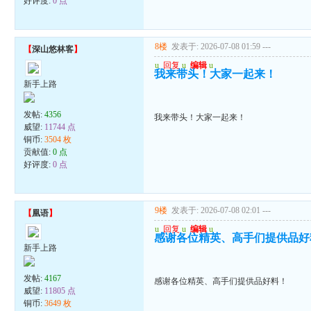
好评度:
0 点
8楼
发表于: 2026-07-08 01:59
---
【
深山悠林客
】
u
回复
u
编辑
u
我来带头！大家一起来！
新手上路
发帖:
4356
我来带头！大家一起来！
威望:
11744 点
铜币:
3504 枚
贡献值:
0 点
好评度:
0 点
9楼
发表于: 2026-07-08 02:01
---
【
凰语
】
u
回复
u
编辑
u
感谢各位精英、高手们提供品好
新手上路
发帖:
4167
感谢各位精英、高手们提供品好料！
威望:
11805 点
铜币:
3649 枚