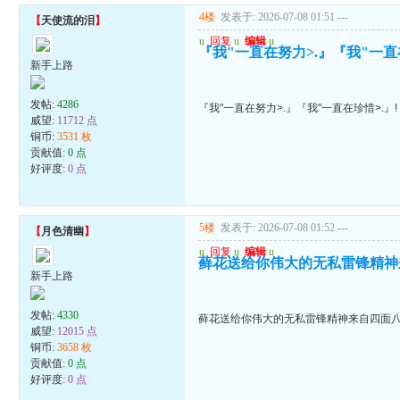
4楼
发表于: 2026-07-08 01:51
---
【
天使流的泪
】
u
回复
u
编辑
u
『我"一直在努力>.』『我"一直在
新手上路
发帖:
4286
『我"一直在努力>.』『我"一直在珍惜>.』!
威望:
11712 点
铜币:
3531 枚
贡献值:
0 点
好评度:
0 点
5楼
发表于: 2026-07-08 01:52
---
【
月色清幽
】
u
回复
u
编辑
u
藓花送给你伟大的无私雷锋精神来
新手上路
发帖:
4330
藓花送给你伟大的无私雷锋精神来自四面八方
威望:
12015 点
铜币:
3658 枚
贡献值:
0 点
好评度:
0 点