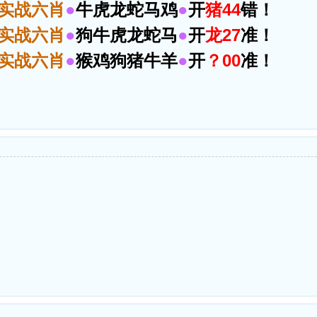
实战六肖
●
牛虎龙蛇马鸡
●
开
猪44
错！
实战六肖
●
狗牛虎龙蛇马
●
开
龙27
准！
实战六肖
●
猴鸡狗猪牛羊
●
开
？00
准！