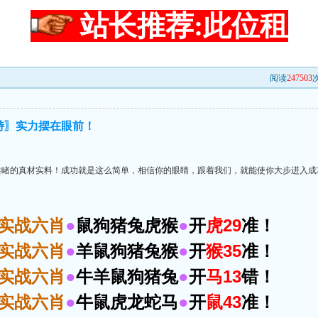
站长推荐:此位租
阅读
247503
次
特〗实力摆在眼前！
共睹的真材实料！成功就是这么简单，相信你的眼睛，跟着我们，就能使你大步进入成
实战六肖
●
鼠狗猪兔虎猴
●
开
虎29
准！
实战六肖
●
羊鼠狗猪兔猴
●
开
猴35
准！
实战六肖
●
牛羊鼠狗猪兔
●
开
马13
错！
实战六肖
●
牛鼠虎龙蛇马
●
开
鼠43
准！