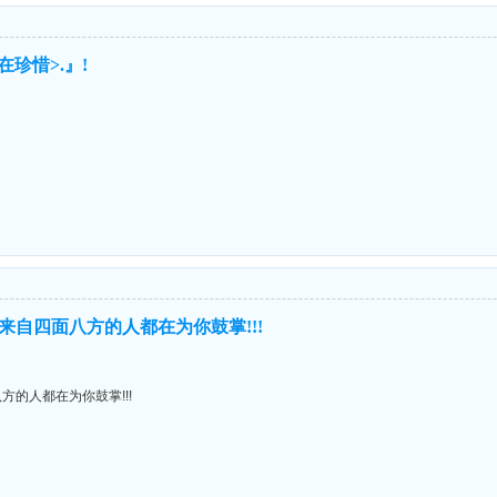
珍惜>.』!
自四面八方的人都在为你鼓掌!!!
的人都在为你鼓掌!!!