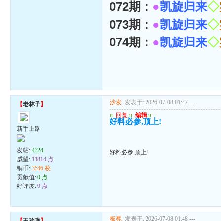
072期：
●
凯旋归来
◇
073期：
●
凯旋归来
◇
074期：
●
凯旋归来
◇
沙发
发表于: 2026-07-08 01:47
---
【
老林子
】
u
回复
u
编辑
u
好料必参,顶上!
新手上路
发帖:
4324
好料必参,顶上!
威望:
11814 点
铜币:
3546 枚
贡献值:
0 点
好评度:
0 点
板凳
发表于: 2026-07-08 01:48
---
【
玉玲珑
】