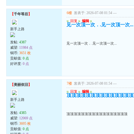
6楼
发表于: 2026-07-08 01:54
---
【
千年等后
】
u
回复
u
编辑
u
见一次顶一次．.见一次顶一次...
新手上路
发帖:
4387
见一次顶一次．.见一次顶一次...
威望:
11984 点
铜币:
3651 枚
贡献值:
0 点
好评度:
0 点
7楼
发表于: 2026-07-08 01:54
---
【
美丽依旧
】
u
回复
u
编辑
u
顶顶顶顶顶顶顶顶顶顶顶顶顶顶
新手上路
发帖:
4385
顶顶顶顶顶顶顶顶顶顶顶顶顶顶顶顶顶
威望:
12069 点
铜币:
3695 枚
贡献值:
0 点