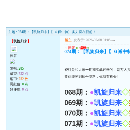
主题 : 074期：【凯旋归来】〖６肖中特〗实力摆在眼前！
楼主
发表于: 2026-07-08 01:05
---
【
凯旋归来
】
u
回复
u
编辑
u
074期：【凯旋归来】〖６肖中
侠客
发帖:
285
资料是和大家一期期实战过来的，是万人
威望:
752 点
要你能见到这份资料，你就有机会!
铜币:
752 枚
贡献值:
0 点
好评度:
0 点
068期：
●
凯旋归来
◇
069期：
●
凯旋归来
◇
070期：
●
凯旋归来
◇
071期：
●
凯旋归来
◇