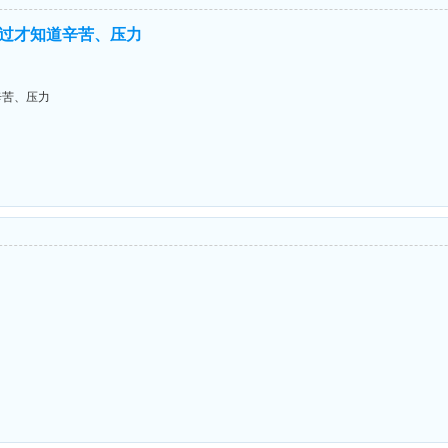
过才知道辛苦、压力
辛苦、压力