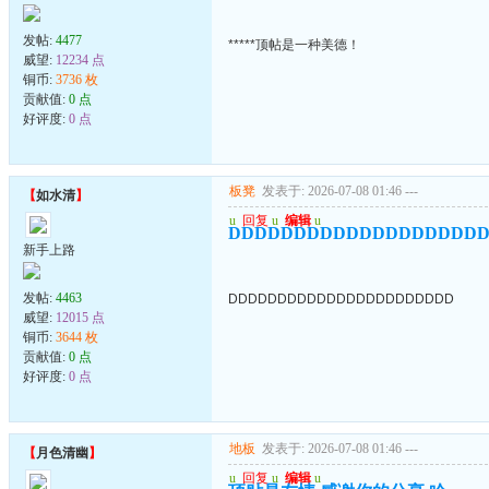
发帖:
4477
*****顶帖是一种美德！
威望:
12234 点
铜币:
3736 枚
贡献值:
0 点
好评度:
0 点
板凳
发表于: 2026-07-08 01:46
---
【
如水清
】
u
回复
u
编辑
u
DDDDDDDDDDDDDDDDDDD
新手上路
发帖:
4463
DDDDDDDDDDDDDDDDDDDDDDD
威望:
12015 点
铜币:
3644 枚
贡献值:
0 点
好评度:
0 点
地板
发表于: 2026-07-08 01:46
---
【
月色清幽
】
u
回复
u
编辑
u