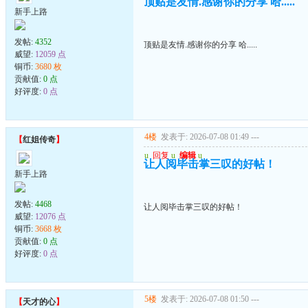
顶贴是友情.感谢你的分享 哈.....
新手上路
发帖:
4352
顶贴是友情.感谢你的分享 哈.....
威望:
12059 点
铜币:
3680 枚
贡献值:
0 点
好评度:
0 点
4楼
发表于: 2026-07-08 01:49
---
【
红姐传奇
】
u
回复
u
编辑
u
让人阅毕击掌三叹的好帖！
新手上路
发帖:
4468
让人阅毕击掌三叹的好帖！
威望:
12076 点
铜币:
3668 枚
贡献值:
0 点
好评度:
0 点
5楼
发表于: 2026-07-08 01:50
---
【
天才的心
】