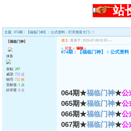
站
主题 : 074期：【福临门神】﹛公式资料﹜打开致富大门~！
楼主
发表于: 2026-07-08 01:05
---
【
福临门神
】
u
回复
u
编辑
u
074期：【福临门神】﹛公式资料
侠客
发帖:
287
威望:
752 点
铜币:
752 枚
贡献值:
1 点
好评度:
0 点
064期★
福临门神
★
公
065期★
福临门神
★
公
066期★
福临门神
★
公
067期★
福临门神
★
公