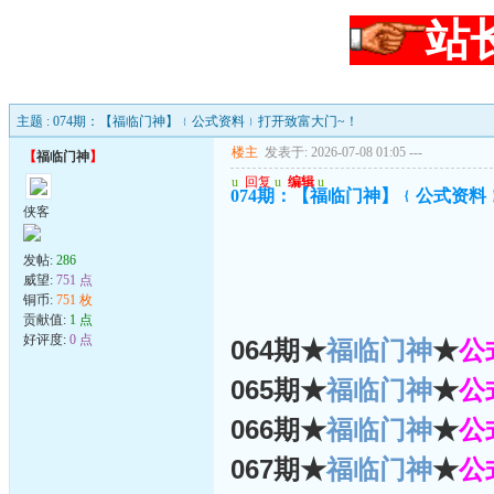
站
主题 : 074期：【福临门神】﹛公式资料﹜打开致富大门~！
楼主
发表于: 2026-07-08 01:05
---
【
福临门神
】
u
回复
u
编辑
u
074期：【福临门神】﹛公式资料
侠客
发帖:
286
威望:
751 点
铜币:
751 枚
贡献值:
1 点
好评度:
0 点
064期★
福临门神
★
公
065期★
福临门神
★
公
066期★
福临门神
★
公
067期★
福临门神
★
公