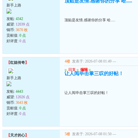
顶贴是友情.感谢你的分享 哈.....
新手上路
发帖:
4342
顶贴是友情.感谢你的分享 哈.....
威望:
12039 点
铜币:
3670 枚
贡献值:
0 点
好评度:
0 点
4楼
发表于: 2026-07-08 01:49
---
【
红姐传奇
】
u
回复
u
编辑
u
让人阅毕击掌三叹的好帖！
新手上路
发帖:
4443
让人阅毕击掌三叹的好帖！
威望:
12026 点
铜币:
3643 枚
贡献值:
0 点
好评度:
0 点
5楼
发表于: 2026-07-08 01:50
---
【
天才的心
】