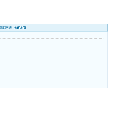
|
返回列表
|
关闭本页