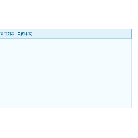
|
返回列表
|
关闭本页