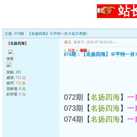
站
主题 : 074期：【名扬四海】※平特一肖※实力考验!
楼主
发表于: 2026-07-08 01:04
---
【
名扬四海
】
u
回复
u
编辑
u
074期：【名扬四海】※平特一肖
侠客
发帖:
285
威望:
752 点
铜币:
752 枚
贡献值:
0 点
好评度:
0 点
072期【
名扬四海
】
一
073期【
名扬四海
】
一
074期【
名扬四海
】
一