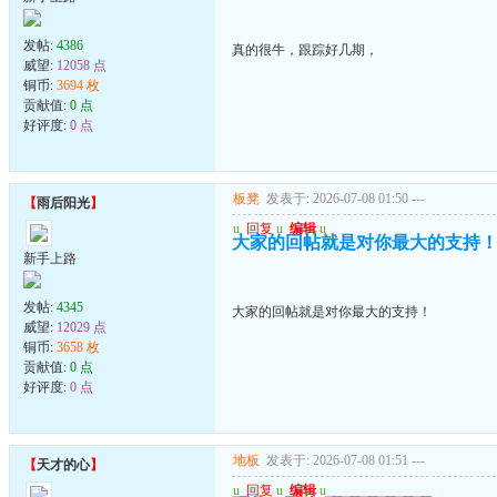
发帖:
4386
真的很牛，跟踪好几期，
威望:
12058 点
铜币:
3694 枚
贡献值:
0 点
好评度:
0 点
板凳
发表于: 2026-07-08 01:50
---
【
雨后阳光
】
u
回复
u
编辑
u
大家的回帖就是对你最大的支持
新手上路
发帖:
4345
大家的回帖就是对你最大的支持！
威望:
12029 点
铜币:
3658 枚
贡献值:
0 点
好评度:
0 点
地板
发表于: 2026-07-08 01:51
---
【
天才的心
】
u
回复
u
编辑
u