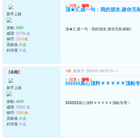
u
回复
u
编辑
u
顶★汇成一句：我的朋友,谢你无私
新手上路
发帖:
4283
顶★汇成一句：我的朋友,谢你无私奉献!
威望:
11756 点
铜币:
3514 枚
贡献值:
0 点
好评度:
0 点
6楼
发表于: 2026-07-08 01:55
---
【
谷雨
】
u
回复
u
编辑
u
$$$$$$真心顶料￥￥￥￥￥顶帖
新手上路
发帖:
4459
$$$$$$真心顶料￥￥￥￥￥顶帖专用！
威望:
11932 点
铜币:
3589 枚
贡献值:
0 点
好评度:
0 点