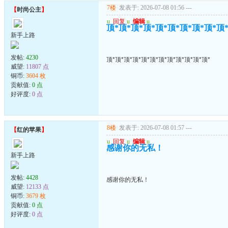
7楼
发表于: 2026-07-08 01:56
---
【
时尚公主
】
u
回复
u
编辑
u
顶*顶*顶*顶*顶*顶*顶*顶*顶*顶
新手上路
发帖:
4230
顶*顶*顶*顶*顶*顶*顶*顶*顶*顶*顶*顶*
威望:
11807 点
铜币:
3604 枚
贡献值:
0 点
好评度:
0 点
8楼
发表于: 2026-07-08 01:57
---
【
红的苹果
】
u
回复
u
编辑
u
感谢你的无私！
新手上路
发帖:
4428
感谢你的无私！
威望:
12133 点
铜币:
3679 枚
贡献值:
0 点
好评度:
0 点