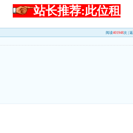
站长推荐:此位租
阅读
401948
次 |