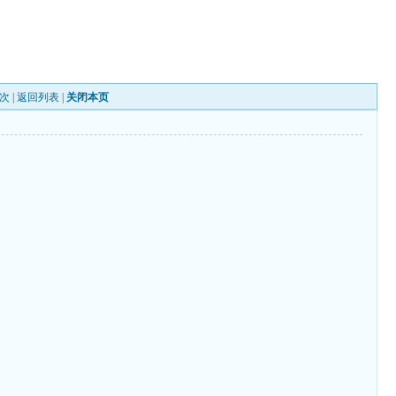
次 |
返回列表
|
关闭本页