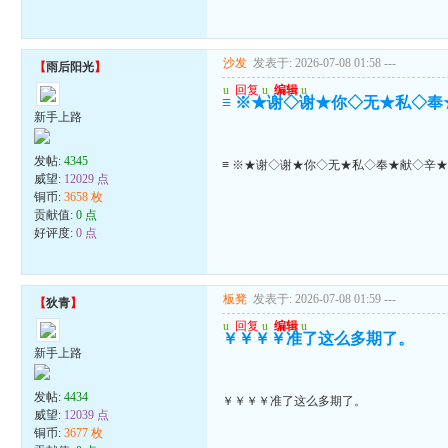
沙发
发表于: 2026-07-08 01:58
---
【
雨后阳光
】
u
回复
u
编辑
u
≡ ※★谢◇谢★你◇无★私◇奉
新手上路
发帖:
4345
≡ ※★谢◇谢★你◇无★私◇奉★献◇辛★
威望:
12029 点
铜币:
3658 枚
贡献值:
0 点
好评度:
0 点
板凳
发表于: 2026-07-08 01:59
---
【
狄青
】
u
回复
u
编辑
u
￥￥￥￥准了这么多期了。
新手上路
发帖:
4434
￥￥￥￥准了这么多期了。
威望:
12039 点
铜币:
3677 枚