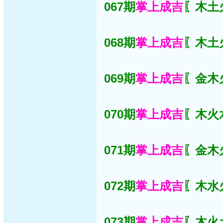
067期
掌上成吉
〖木土火
068期
掌上成吉
〖木土火
069期
掌上成吉
〖金木火
070期
掌上成吉
〖木火水
071期
掌上成吉
〖金木火
072期
掌上成吉
〖木水火
073期
掌上成吉
〖木火土