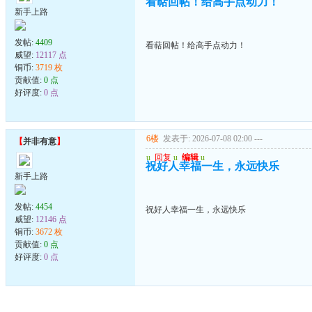
看萜回帖！给高手点动力！
新手上路
发帖:
4409
看萜回帖！给高手点动力！
威望:
12117 点
铜币:
3719 枚
贡献值:
0 点
好评度:
0 点
6楼
发表于: 2026-07-08 02:00
---
【
并非有意
】
u
回复
u
编辑
u
祝好人幸福一生，永远快乐
新手上路
发帖:
4454
祝好人幸福一生，永远快乐
威望:
12146 点
铜币:
3672 枚
贡献值:
0 点
好评度:
0 点