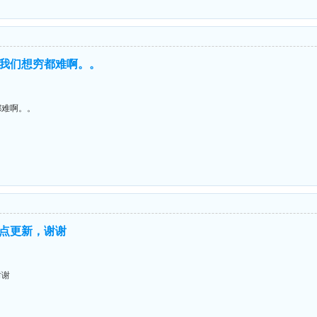
我们想穷都难啊。。
都难啊。。
点更新，谢谢
谢谢