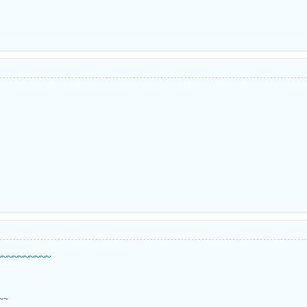
~~~~~~~
~~