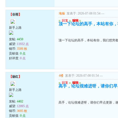
地板
发表于: 2026-07-08 01:54
---
【
谷雨
】
u
回复
u
编辑
u
顶一下论坛的高手，本站有你，
新手上路
发帖:
4459
顶一下论坛的高手，本站有你，我们想穷
威望:
11932 点
铜币:
3589 枚
贡献值:
0 点
好评度:
0 点
4楼
发表于: 2026-07-08 01:54
---
【
杨红
】
u
回复
u
编辑
u
高手，论坛很难进呀，请你们早
新手上路
发帖:
4402
高手，论坛很难进呀，请你们早点更新，
威望:
12095 点
铜币:
3695 枚
贡献值:
0 点