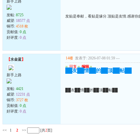
新手上路
发帖:
8725
发贴是奉献，看贴是缘分.顶贴是友情.感谢你的
威望:
18577 点
铜币:
4518 枚
贡献值:
0 点
好评度:
0 点
14楼
发表于: 2026-07-08 01:59
---
【
水金蓝
】
u
回复
u
编辑
u
██友██情██的██顶██帖██
新手上路
发帖:
4421
██友██情██的██顶██帖██
威望:
12231 点
铜币:
3727 枚
贡献值:
0 点
好评度:
0 点
<<
1
2
>>
[共
2
页]