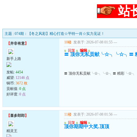
站
主题 : 074期：【冬之风彩】精心打造☆平特一肖☆实力见证！
10楼
发表于: 2026-07-08 01:55
---
【
并非有意
】
u
回复
u
编辑
u
〓 顶你无私贡献╰☆╮╰☆╮〓
新手上路
发帖:
4454
〓 顶你无私贡献╰☆╮╰☆╮〓 精彩╰☆╮
威望:
12146 点
铜币:
3672 枚
贡献值:
0 点
好评度:
0 点
11楼
发表于: 2026-07-08 01:56
---
【
喜多郎郎
】
u
回复
u
编辑
u
顶你期期中大奖.顶顶
精灵王