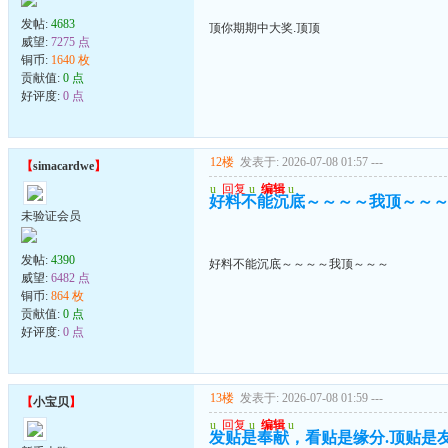
发帖:
4683
顶你期期中大奖.顶顶
威望:
7275 点
铜币:
1640 枚
贡献值:
0 点
好评度:
0 点
12楼
发表于: 2026-07-08 01:57
---
【
simacardwe
】
u
回复
u
编辑
u
好料不能沉底～～～～我顶～～
未验证会员
发帖:
4390
好料不能沉底～～～～我顶～～～
威望:
6482 点
铜币:
864 枚
贡献值:
0 点
好评度:
0 点
13楼
发表于: 2026-07-08 01:59
---
【
小宝贝
】
u
回复
u
编辑
u
发贴是奉献，看贴是缘分.顶贴是友情