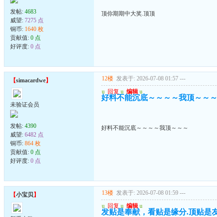
发帖:
4683
顶你期期中大奖.顶顶
威望:
7275 点
铜币:
1640 枚
贡献值:
0 点
好评度:
0 点
12楼
发表于: 2026-07-08 01:57
---
【
simacardwe
】
u
回复
u
编辑
u
好料不能沉底～～～～我顶～～
未验证会员
发帖:
4390
好料不能沉底～～～～我顶～～～
威望:
6482 点
铜币:
864 枚
贡献值:
0 点
好评度:
0 点
13楼
发表于: 2026-07-08 01:59
---
【
小宝贝
】
u
回复
u
编辑
u
发贴是奉献，看贴是缘分.顶贴是友情