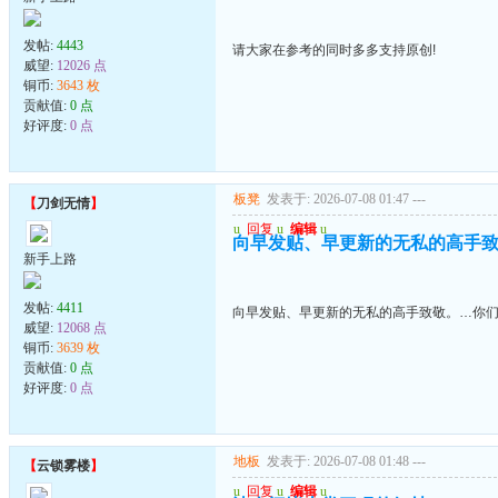
发帖:
4443
请大家在参考的同时多多支持原创!
威望:
12026 点
铜币:
3643 枚
贡献值:
0 点
好评度:
0 点
板凳
发表于: 2026-07-08 01:47
---
【
刀剑无情
】
u
回复
u
编辑
u
向早发贴、早更新的无私的高手致
新手上路
发帖:
4411
向早发贴、早更新的无私的高手致敬。…你们
威望:
12068 点
铜币:
3639 枚
贡献值:
0 点
好评度:
0 点
地板
发表于: 2026-07-08 01:48
---
【
云锁雾楼
】
u
回复
u
编辑
u