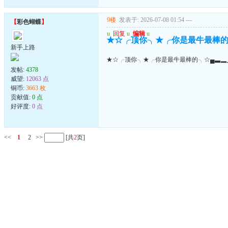
9楼
发表于: 2026-07-08 01:54
---
【
彩色蝴蝶
】
u
回复
u
编辑
u
★☆╭顶你╮★╭你是最牛最棒的
新手上路
★☆╭顶你╮★╭你是最牛最棒的╮☆▄▃▂
发帖:
4378
威望:
12063 点
铜币:
3663 枚
贡献值:
0 点
好评度:
0 点
<<
1
2
>>
[共
2
页]