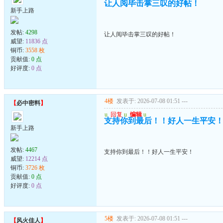
让人阅毕击掌三叹的好帖！
新手上路
发帖:
4298
让人阅毕击掌三叹的好帖！
威望:
11836 点
铜币:
3558 枚
贡献值:
0 点
好评度:
0 点
4楼
发表于: 2026-07-08 01:51
---
【
必中密料
】
u
回复
u
编辑
u
支持你到最后！！好人一生平安
新手上路
发帖:
4467
支持你到最后！！好人一生平安！
威望:
12214 点
铜币:
3726 枚
贡献值:
0 点
好评度:
0 点
5楼
发表于: 2026-07-08 01:51
---
【
风火佳人
】