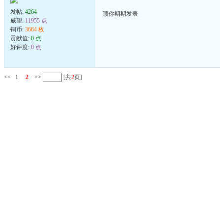
发帖:
4264
顶你期期发表
威望:
11955 点
铜币:
3664 枚
贡献值:
0 点
好评度:
0 点
<<
1
2
>>
[共
2
页]