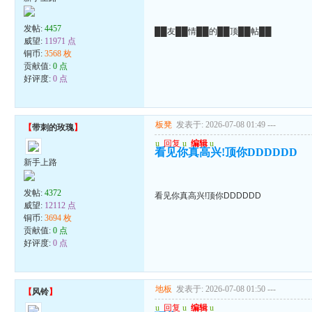
发帖:
4457
██友██情██的██顶██帖██
威望:
11971 点
铜币:
3568 枚
贡献值:
0 点
好评度:
0 点
板凳
发表于: 2026-07-08 01:49
---
【
带刺的玫瑰
】
u
回复
u
编辑
u
看见你真高兴!顶你DDDDDD
新手上路
发帖:
4372
看见你真高兴!顶你DDDDDD
威望:
12112 点
铜币:
3694 枚
贡献值:
0 点
好评度:
0 点
地板
发表于: 2026-07-08 01:50
---
【
风铃
】
u
回复
u
编辑
u