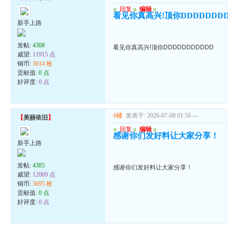
u
回复
u
编辑
u
看见你真高兴!顶你DDDDDDDD
新手上路
发帖:
4308
看见你真高兴!顶你DDDDDDDDDDD
威望:
11915 点
铜币:
3614 枚
贡献值:
0 点
好评度:
0 点
6楼
发表于: 2026-07-08 01:56
---
【
美丽依旧
】
u
回复
u
编辑
u
感谢你们发好料让大家分享！
新手上路
发帖:
4385
感谢你们发好料让大家分享！
威望:
12069 点
铜币:
3695 枚
贡献值:
0 点
好评度:
0 点