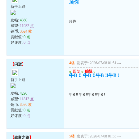
顶你
新手上路
发帖:
4360
顶你
威望:
11932 点
铜币:
3624 枚
贡献值:
0 点
好评度:
0 点
4楼
发表于: 2026-07-08 01:51
---
【
闪逝
】
u
回复
u
编辑
u
牛B !! 牛B !!牛B !!牛B !
新手上路
发帖:
4296
牛B !! 牛B !!牛B !!牛B !
威望:
11812 点
铜币:
3576 枚
贡献值:
0 点
好评度:
0 点
5楼
发表于: 2026-07-08 01:55
---
【
致富之路
】