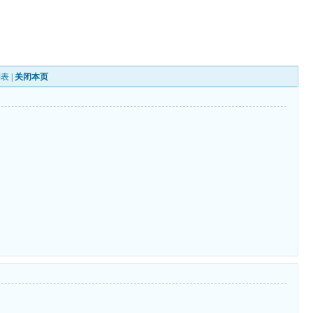
列表
|
关闭本页