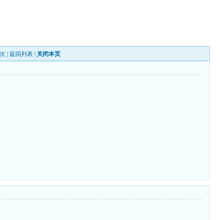
次 |
返回列表
|
关闭本页