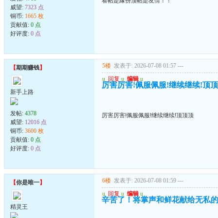
看帖是緣份顶帖是友情！！
威望:
7323 点
铜币:
1665 枚
贡献值:
0 点
好评度:
0 点
5楼
发表于: 2026-07-08 01:57
---
【
期期赚钱
】
u
回复
u
编辑
u
厉害厉害!佩服佩服!继续继续!顶
新手上路
发帖:
4378
厉害厉害!佩服佩服!继续继续!顶顶顶
威望:
12016 点
铜币:
3600 枚
贡献值:
0 点
好评度:
0 点
6楼
发表于: 2026-07-08 01:59
---
【
你是唯一
】
u
回复
u
编辑
u
辛苦了！将掌声和鲜花献给无私
精灵王