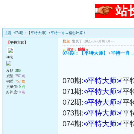
站
主题 : 074期：【平特大师】+平特一肖→精心计算！
楼主
发表于: 2026-07-08 01:00
---
【
平特大师
】
u
回复
u
编辑
u
074期：【平特大师】+平特一肖
侠客
发帖:
286
威望:
757 点
070期:
≮平特大师≯
平
铜币:
757 枚
贡献值:
0 点
071期:
≮平特大师≯
平
好评度:
0 点
072期:
≮平特大师≯
平
073期:
≮平特大师≯
平
074期:
≮平特大师≯
平