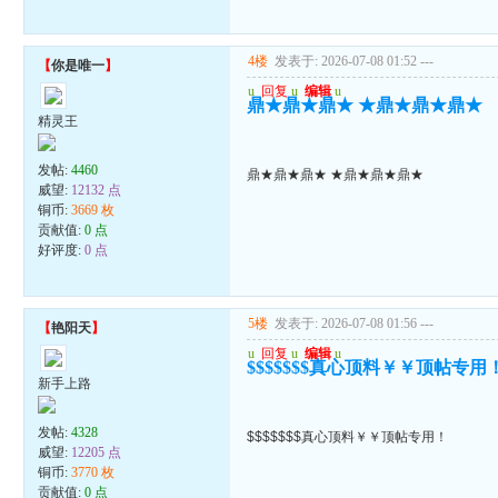
4楼
发表于: 2026-07-08 01:52
---
【
你是唯一
】
u
回复
u
编辑
u
鼎★鼎★鼎★ ★鼎★鼎★鼎★
精灵王
发帖:
4460
鼎★鼎★鼎★ ★鼎★鼎★鼎★
威望:
12132 点
铜币:
3669 枚
贡献值:
0 点
好评度:
0 点
5楼
发表于: 2026-07-08 01:56
---
【
艳阳天
】
u
回复
u
编辑
u
$$$$$$$真心顶料￥￥顶帖专用
新手上路
发帖:
4328
$$$$$$$真心顶料￥￥顶帖专用！
威望:
12205 点
铜币:
3770 枚
贡献值:
0 点