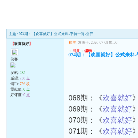
主题 : 074期：【欢喜就好】公式来料-平特一肖-公开
楼主
发表于: 2026-07-08 01:00
---
【
欢喜就好
】
u
回复
u
编辑
u
074期：【欢喜就好】公式来料-
侠客
发帖:
285
威望:
756 点
铜币:
756 枚
贡献值:
0 点
好评度:
0 点
068期：《
欢喜就好
069期：《
欢喜就好
070期：《
欢喜就好
071期：《
欢喜就好