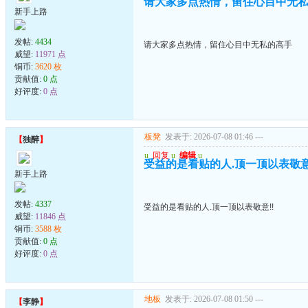
请大家多点热情，留住心目中无
新手上路
发帖:
4434
请大家多点热情，留住心目中无私的高手
威望:
11971 点
铜币:
3620 枚
贡献值:
0 点
好评度:
0 点
板凳
发表于: 2026-07-08 01:46
---
【
独醉
】
u
回复
u
编辑
u
受益的是看贴的人.顶一顶以表敬意
新手上路
发帖:
4337
受益的是看贴的人.顶一顶以表敬意!!
威望:
11846 点
铜币:
3588 枚
贡献值:
0 点
好评度:
0 点
地板
发表于: 2026-07-08 01:50
---
【
李静
】