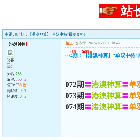
站
主题 : 074期：【港澳神算】“单双中特”最稳资料!
楼主
发表于: 2026-07-08 00:58
---
【
港澳神算
】
u
回复
u
编辑
u
074期：【港澳神算】“单双中特”
侠客
发帖:
283
威望:
756 点
072期
〓
港澳神算
〓
单
铜币:
756 枚
贡献值:
0 点
073期
〓
港澳神算
〓
单
好评度:
0 点
074期
〓
港澳神算
〓
单