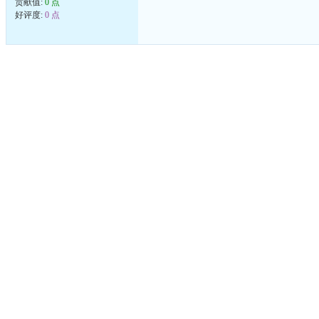
贡献值:
0 点
好评度:
0 点