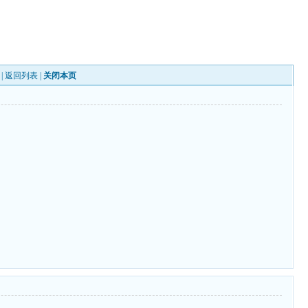
 |
返回列表
|
关闭本页