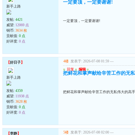
一定要顶，一定要谢谢!
新手上路
发帖:
4421
一定要顶，一定要谢谢!
威望:
12069 点
铜币:
3634 枚
贡献值:
0 点
好评度:
0 点
4楼
发表于: 2026-07-08 01:59
---
【
好日子
】
u
回复
u
编辑
u
把鲜花和掌声献给辛苦工作的无
新手上路
发帖:
4359
把鲜花和掌声献给辛苦工作的无私伟大的高
威望:
11938 点
铜币:
3628 枚
贡献值:
0 点
好评度:
0 点
5楼
发表于: 2026-07-08 02:00
---
【
李静
】