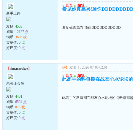
u
回复
u
编辑
u
看见你真高兴!顶你DDDDDDDDD
新手上路
发帖:
4503
看见你真高兴!顶你DDDDDDDDDDD
威望:
12127 点
铜币:
3636 枚
贡献值:
0 点
好评度:
0 点
6楼
发表于: 2026-07-08 02:01
---
【
simacardwe
】
u
回复
u
编辑
u
此高手的料每期在战友心水论坛的
未验证会员
发帖:
4401
此高手的料每期在战友心水论坛的点击率都超
威望:
6504 点
铜币:
875 枚
贡献值:
0 点
好评度:
0 点