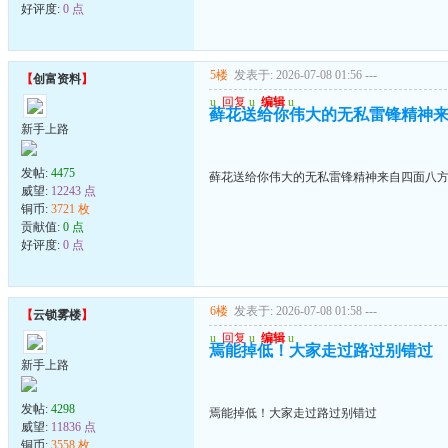
好评度:
0 点
5楼
发表于: 2026-07-08 01:56
---
【
创富资料
】
u
回复
u
编辑
u
藓花送给你伟大的无私雷锋精神来自
新手上路
发帖:
4475
藓花送给你伟大的无私雷锋精神来自四面八方的
威望:
12243 点
铜币:
3721 枚
贡献值:
0 点
好评度:
0 点
6楼
发表于: 2026-07-08 01:58
---
【
云锁雾楼
】
u
回复
u
编辑
u
焉能掉低！大家走过路过别错过
新手上路
发帖:
4298
焉能掉低！大家走过路过别错过
威望:
11836 点
铜币:
3558 枚