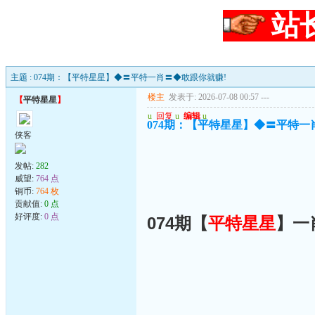
站
主题 : 074期：【平特星星】◆〓平特一肖〓◆敢跟你就赚!
楼主
发表于: 2026-07-08 00:57
---
【
平特星星
】
u
回复
u
编辑
u
074期：【平特星星】◆〓平特一
侠客
发帖:
282
威望:
764 点
铜币:
764 枚
贡献值:
0 点
好评度:
0 点
074期【
平特星星
】一