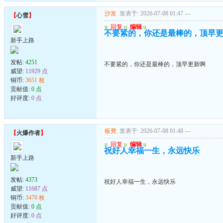
沙发
发表于: 2026-07-08 01:47
---
【
心雪
】
u
回复
u
编辑
u
不要紧的，你还是最棒的，顶早
新手上路
发帖:
4251
不要紧的，你还是最棒的，顶早更新啊
威望:
11929 点
铜币:
3651 枚
贡献值:
0 点
好评度:
0 点
板凳
发表于: 2026-07-08 01:48
---
【
火爆作者
】
u
回复
u
编辑
u
祝好人幸福一生，永远快乐
新手上路
发帖:
4373
祝好人幸福一生，永远快乐
威望:
11687 点
铜币:
3470 枚
贡献值:
0 点
好评度:
0 点