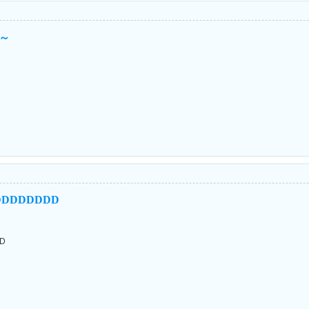
～
DDDDDDDD
D