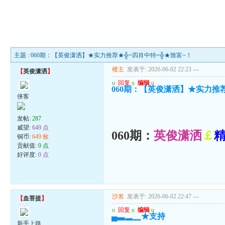
主题 : 060期：【英俊潇洒】★实力推荐★╬=四肖中特=╬★致富~！
楼主
发表于: 2026-06-02 22:23
---
【
英俊潇洒
】
u
回复
u
编辑
u
060期：【英俊潇洒】★实力推
侠客
发帖:
287
威望:
649 点
060期：
英俊潇洒
￡
铜币:
649 枚
贡献值:
0 点
好评度:
0 点
沙发
发表于: 2026-06-02 22:47
---
【
血菩提
】
u
回复
u
编辑
u
▄▃▂▁★支持
新手上路