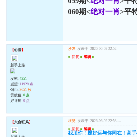
059期<
绝对一肖
>平
060期<
绝对一肖
>平
沙发
发表于: 2026-06-02 22:52
---
【
心雪
】
u
回复
u
编辑
u
新手上路
发帖:
4251
威望:
11929 点
铜币:
3651 枚
贡献值:
0 点
好评度:
0 点
板凳
发表于: 2026-06-02 22:53
---
【
六合狂风
】
u
回复
u
编辑
u
我顶你！愿好运与你同在！高手