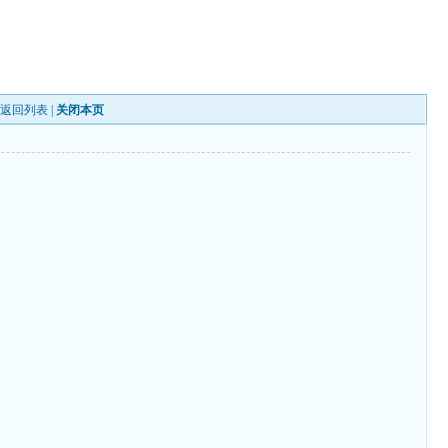
|
返回列表
|
关闭本页