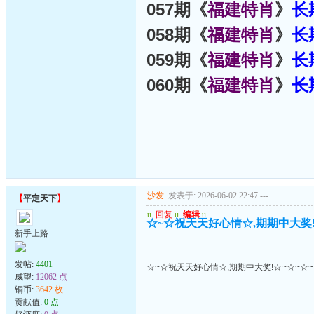
057期《
福建特肖
》
长
058期《
福建特肖
》
长
059期《
福建特肖
》
长
060期《
福建特肖
》
长
沙发
发表于: 2026-06-02 22:47
---
【
平定天下
】
u
回复
u
编辑
u
☆~☆祝天天好心情☆,期期中大奖!
新手上路
发帖:
4401
☆~☆祝天天好心情☆,期期中大奖!☆~☆~☆~
威望:
12062 点
铜币:
3642 枚
贡献值:
0 点