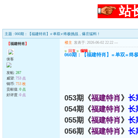
站
主题 : 060期：【福建特肖】≌单双≌终极挑战，爆庄猛料！
楼主
发表于: 2026-06-02 22:22
---
【
福建特肖
】
u
回复
u
编辑
u
060期：【福建特肖】≌单双≌终
侠客
发帖:
287
威望:
753 点
铜币:
753 枚
贡献值:
0 点
好评度:
0 点
053期《
福建特肖
》
长
054期《
福建特肖
》
长
055期《
福建特肖
》
长
056期《
福建特肖
》
长