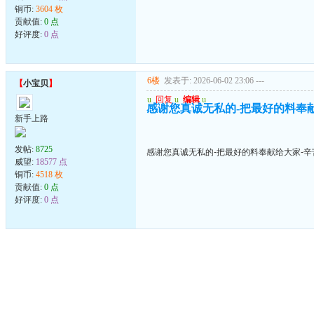
铜币:
3604 枚
贡献值:
0 点
好评度:
0 点
6楼
发表于: 2026-06-02 23:06
---
【
小宝贝
】
u
回复
u
编辑
u
感谢您真诚无私的-把最好的料奉
新手上路
发帖:
8725
感谢您真诚无私的-把最好的料奉献给大家-辛
威望:
18577 点
铜币:
4518 枚
贡献值:
0 点
好评度:
0 点