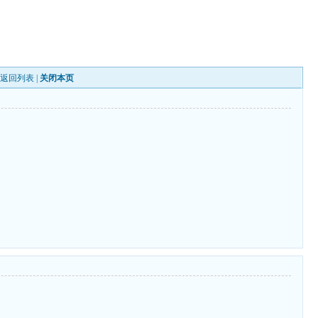
|
返回列表
|
关闭本页