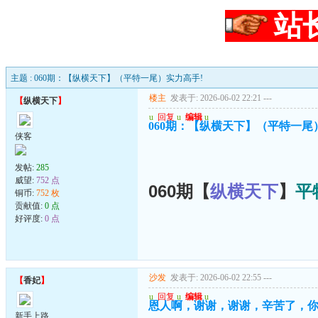
站
主题 : 060期：【纵横天下】（平特一尾）实力高手!
楼主
发表于: 2026-06-02 22:21
---
【
纵横天下
】
u
回复
u
编辑
u
060期：【纵横天下】（平特一尾
侠客
发帖:
285
威望:
752 点
060期【
纵横天下
】
平
铜币:
752 枚
贡献值:
0 点
好评度:
0 点
沙发
发表于: 2026-06-02 22:55
---
【
香妃
】
u
回复
u
编辑
u
恩人啊，谢谢，谢谢，辛苦了，
新手上路