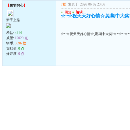
7楼
发表于: 2026-06-02 23:06
---
【
飘零的心
】
u
回复
u
编辑
u
☆~☆祝天天好心情☆,期期中大奖!
新手上路
发帖:
4414
☆~☆祝天天好心情☆,期期中大奖!☆~☆~☆~
威望:
12029 点
铜币:
3596 枚
贡献值:
0 点
好评度:
0 点