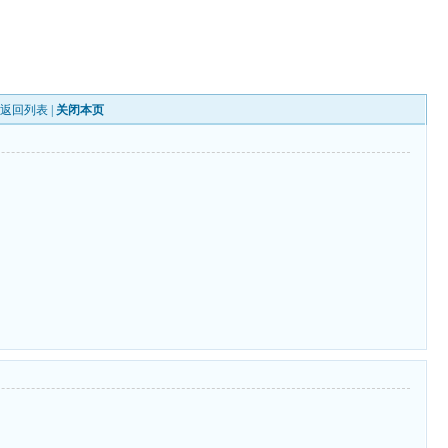
|
返回列表
|
关闭本页