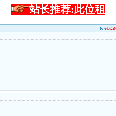
站长推荐:此位租
阅读
603229
.