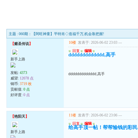
主题 : 060期：【阿旺神童】平特肖◇造福千万,机会靠把握!
10楼
发表于: 2026-06-02 23:03
---
【
赌圣传说
】
u
回复
u
编辑
u
ddddddddddddd,高手
新手上路
发帖:
4373
ddddddddddddd,高手
威望:
12078 点
铜币:
3719 枚
贡献值:
0 点
好评度:
0 点
11楼
发表于: 2026-06-02 23:06
---
【
艳阳天
】
u
回复
u
编辑
u
给高手顶一帖！帮帮输钱的彩民.
新手上路