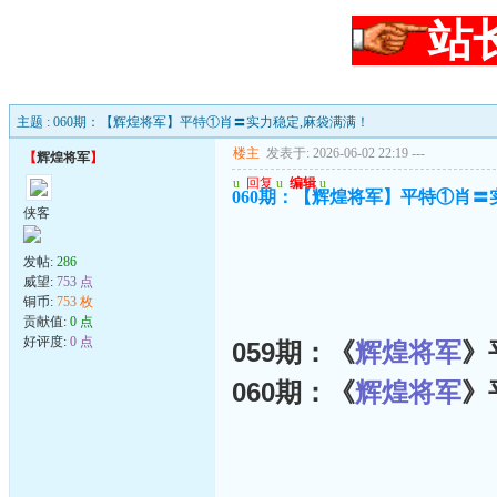
站
主题 : 060期：【辉煌将军】平特①肖〓实力稳定,麻袋满满！
楼主
发表于: 2026-06-02 22:19
---
【
辉煌将军
】
u
回复
u
编辑
u
060期：【辉煌将军】平特①肖〓
侠客
发帖:
286
威望:
753 点
铜币:
753 枚
贡献值:
0 点
好评度:
0 点
059期：《
辉煌将军
》
060期：《
辉煌将军
》