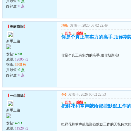
贡献值:
0 点
好评度:
0 点
地板
发表于: 2026-06-02 22:49
---
【
美丽依旧
】
u
回复
u
编辑
u
你是个真正有实力的高手,顶你期期
新手上路
发帖:
4398
你是个真正有实力的高手,顶你期期准!
威望:
12095 点
铜币:
3708 枚
贡献值:
0 点
好评度:
0 点
4楼
发表于: 2026-06-02 22:53
---
【
一生情缘
】
u
回复
u
编辑
u
把鲜花和掌声献给那些默默工作
新手上路
发帖:
4293
把鲜花和掌声献给那些默默工作的无私伟大
威望:
11920 点