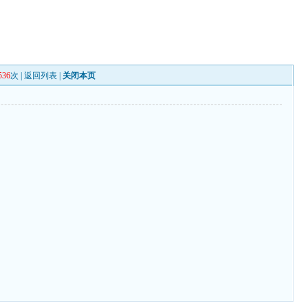
536
次 |
返回列表
|
关闭本页