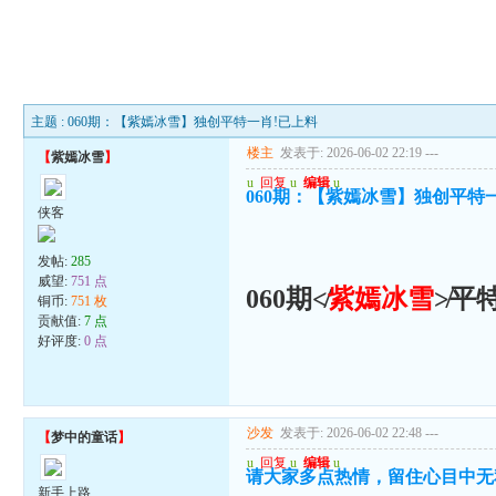
主题 : 060期：【紫嫣冰雪】独创平特一肖!已上料
楼主
发表于: 2026-06-02 22:19
---
【
紫嫣冰雪
】
u
回复
u
编辑
u
060期：【紫嫣冰雪】独创平特
侠客
发帖:
285
威望:
751 点
060期≮
紫嫣冰雪
≯平
铜币:
751 枚
贡献值:
7 点
好评度:
0 点
沙发
发表于: 2026-06-02 22:48
---
【
梦中的童话
】
u
回复
u
编辑
u
请大家多点热情，留住心目中无
新手上路