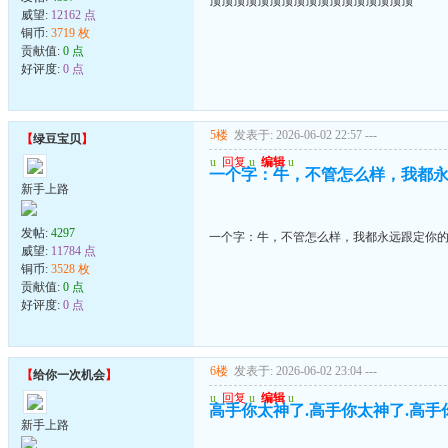
顶顶顶顶顶顶顶顶顶顶顶顶顶顶顶顶顶
威望:
12162 点
铜币:
3719 枚
贡献值:
0 点
好评度:
0 点
5楼
发表于: 2026-06-02 22:57
---
【
绿豆宝贝
】
u
回复
u
编辑
u
一个字：牛，不管怎么样，我都
新手上路
发帖:
4297
一个字：牛，不管怎么样，我都永远跟定你
威望:
11784 点
铜币:
3528 枚
贡献值:
0 点
好评度:
0 点
6楼
发表于: 2026-06-02 23:04
---
【
给你一次机会
】
u
回复
u
编辑
u
高手你太神了.高手你太神了.高手
新手上路