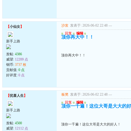
沙发
发表于: 2026-06-02 22:48
---
【
小仙女
】
u
回复
u
编辑
u
顶你再大中！！
新手上路
发帖:
4386
顶你再大中！！
威望:
12209 点
铜币:
3737 枚
贡献值:
0 点
好评度:
0 点
板凳
发表于: 2026-06-02 22:48
---
【
忧喜人生
】
u
回复
u
编辑
u
顶你一千遍！这位大哥是大大的
新手上路
发帖:
4500
顶你一千遍！这位大哥是大大的好人！
威望:
12112 点