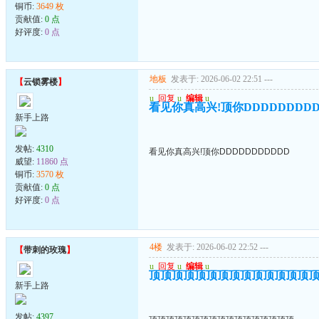
铜币:
3649 枚
贡献值:
0 点
好评度:
0 点
地板
发表于: 2026-06-02 22:51
---
【
云锁雾楼
】
u
回复
u
编辑
u
看见你真高兴!顶你DDDDDDDDD
新手上路
发帖:
4310
看见你真高兴!顶你DDDDDDDDDDD
威望:
11860 点
铜币:
3570 枚
贡献值:
0 点
好评度:
0 点
4楼
发表于: 2026-06-02 22:52
---
【
带刺的玫瑰
】
u
回复
u
编辑
u
顶顶顶顶顶顶顶顶顶顶顶顶顶顶
新手上路
发帖:
4397