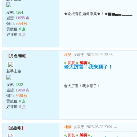
发帖:
4264
★论坛有你如虎添翼★！★▇▆▄▃▂▁▁
威望:
11955 点
铜币:
3664 枚
贡献值:
0 点
好评度:
0 点
板凳
发表于: 2026-06-02 22:48
---
【
月色清幽
】
u
回复
u
编辑
u
老大厉害！我来顶了！
新手上路
发帖:
4352
老大厉害！我来顶了！
威望:
12059 点
铜币:
3680 枚
贡献值:
0 点
好评度:
0 点
地板
发表于: 2026-06-02 23:01
---
【
热咖啡
】
u
回复
u
编辑
u