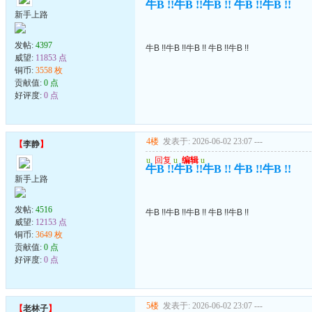
牛B !!牛B !!牛B !! 牛B !!牛B !!
新手上路
发帖:
4397
牛B !!牛B !!牛B !! 牛B !!牛B !!
威望:
11853 点
铜币:
3558 枚
贡献值:
0 点
好评度:
0 点
4楼
发表于: 2026-06-02 23:07
---
【
李静
】
u
回复
u
编辑
u
牛B !!牛B !!牛B !! 牛B !!牛B !!
新手上路
发帖:
4516
牛B !!牛B !!牛B !! 牛B !!牛B !!
威望:
12153 点
铜币:
3649 枚
贡献值:
0 点
好评度:
0 点
5楼
发表于: 2026-06-02 23:07
---
【
老林子
】